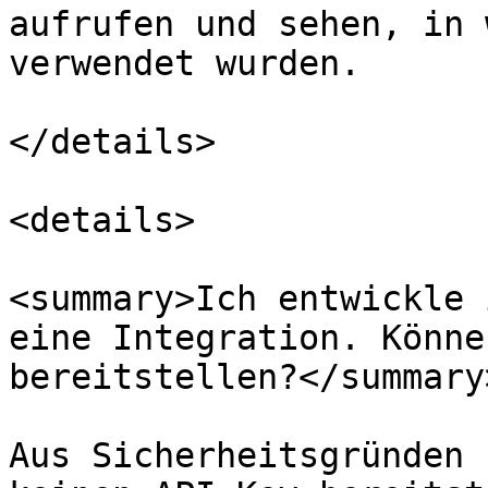
aufrufen und sehen, in 
verwendet wurden.

</details>

<details>

<summary>Ich entwickle 
eine Integration. Könne
bereitstellen?</summary>
Aus Sicherheitsgründen 