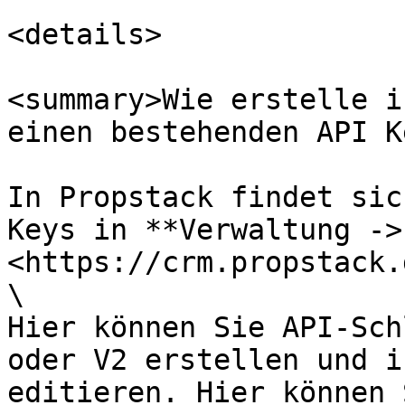
<details>

<summary>Wie erstelle i
einen bestehenden API K
In Propstack findet sic
Keys in **Verwaltung ->
<https://crm.propstack.
\

Hier können Sie API-Sch
oder V2 erstellen und i
editieren. Hier können 