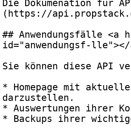
Die Dokumenation für AP
(https://api.propstack.
## Anwendungsfälle <a h
id="anwendungsf-lle"></a
Sie können diese API ve
* Homepage mit aktuelle
darzustellen.

* Auswertungen ihrer Ko
* Backups ihrer wichtig