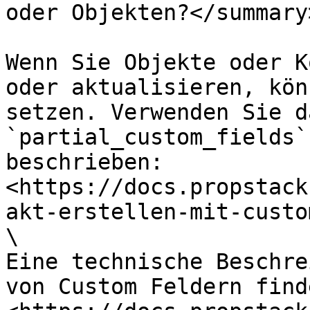
oder Objekten?</summary>
Wenn Sie Objekte oder K
oder aktualisieren, kön
setzen. Verwenden Sie d
`partial_custom_fields`
beschrieben: 
<https://docs.propstack
akt-erstellen-mit-custo
\

Eine technische Beschre
von Custom Feldern find