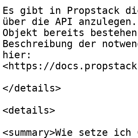
Es gibt in Propstack di
über die API anzulegen.
Objekt bereits bestehen
Beschreibung der notwen
hier:  
<https://docs.propstack
</details>

<details>

<summary>Wie setze ich 