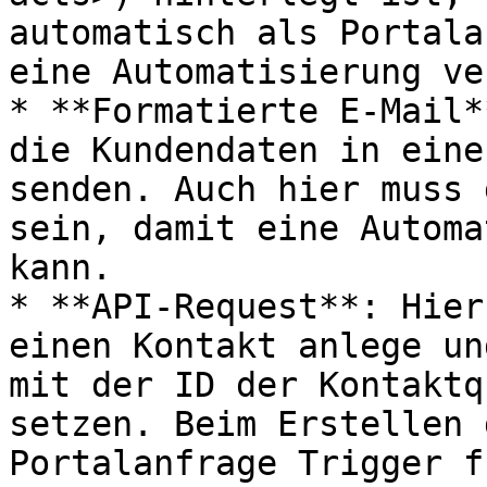
automatisch als Portala
eine Automatisierung ve
* **Formatierte E-Mail*
die Kundendaten in eine
senden. Auch hier muss 
sein, damit eine Automa
kann.

* **API-Request**: Hier
einen Kontakt anlege un
mit der ID der Kontaktq
setzen. Beim Erstellen 
Portalanfrage Trigger f