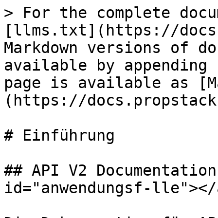
> For the complete docu
[llms.txt](https://docs
Markdown versions of do
available by appending 
page is available as [M
(https://docs.propstack
# Einführung

## API V2 Documentation
id="anwendungsf-lle"></a