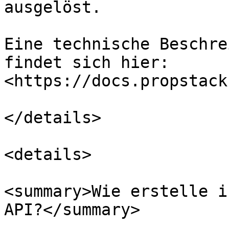
ausgelöst.

Eine technische Beschre
findet sich hier: 
<https://docs.propstack
</details>

<details>

<summary>Wie erstelle i
API?</summary>
