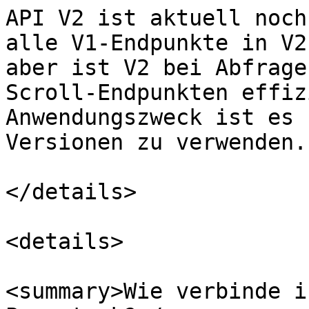
API V2 ist aktuell noch
alle V1-Endpunkte in V2
aber ist V2 bei Abfrage
Scroll-Endpunkten effiz
Anwendungszweck ist es 
Versionen zu verwenden.

</details>

<details>

<summary>Wie verbinde i