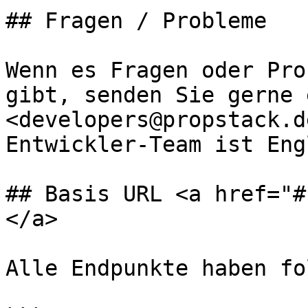
## Fragen / Probleme

Wenn es Fragen oder Pro
gibt, senden Sie gerne 
<developers@propstack.d
Entwickler-Team ist Eng
## Basis URL <a href="#
</a>

Alle Endpunkte haben fo